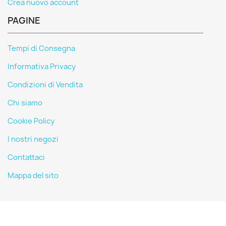
Crea nuovo account
PAGINE
Tempi di Consegna
Informativa Privacy
Condizioni di Vendita
Chi siamo
Cookie Policy
I nostri negozi
Contattaci
Mappa del sito