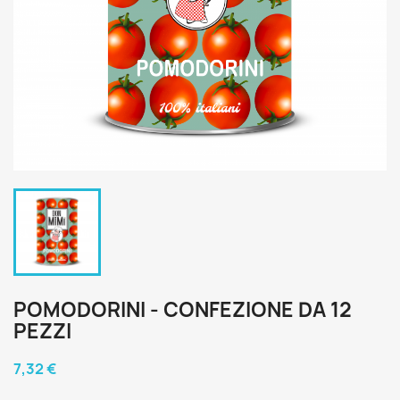
POMODORINI - CONFEZIONE DA 12
PEZZI
7,32 €