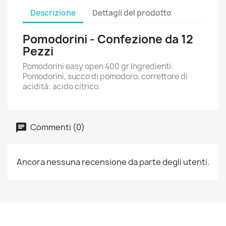
Descrizione
Dettagli del prodotto
Pomodorini - Confezione da 12
Pezzi
Pomodorini easy open 400 gr Ingredienti:
Pomodorini, succo di pomodoro, correttore di
acidità: acido citrico.
Commenti (0)
Ancora nessuna recensione da parte degli utenti.